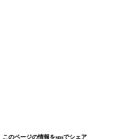
このページの情報をsnsでシェア