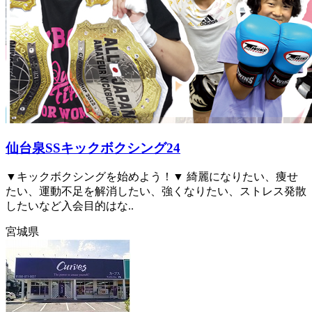
仙台泉SSキックボクシング24
▼キックボクシングを始めよう！▼ 綺麗になりたい、痩せ
たい、運動不足を解消したい、強くなりたい、ストレス発散
したいなど入会目的はな..
宮城県