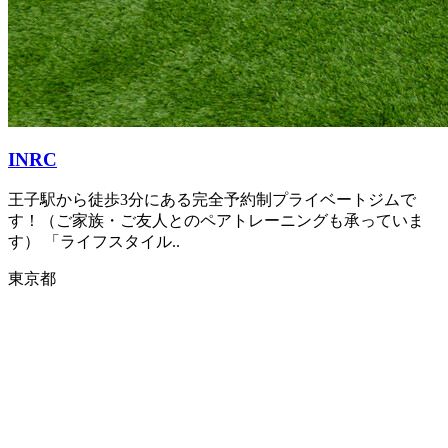
INRC
王子駅から徒歩3分にある完全予約制プライベートジムで
す！（ご家族・ご友人とのペアトレーニングも承っていま
す） 「ライフスタイル..
東京都