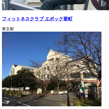
フィットネスクラブ エポック要町
東京都