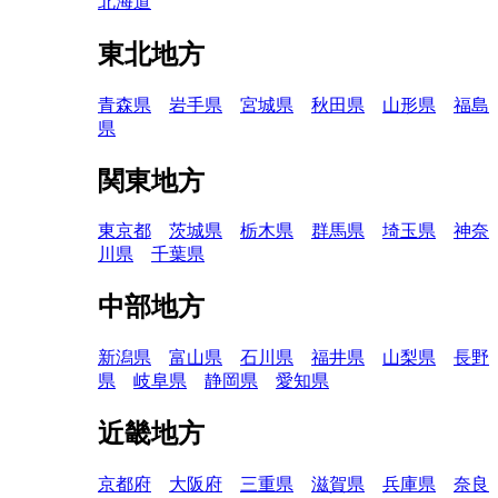
北海道
東北地方
青森県
岩手県
宮城県
秋田県
山形県
福島
県
関東地方
東京都
茨城県
栃木県
群馬県
埼玉県
神奈
川県
千葉県
中部地方
新潟県
富山県
石川県
福井県
山梨県
長野
県
岐阜県
静岡県
愛知県
近畿地方
京都府
大阪府
三重県
滋賀県
兵庫県
奈良