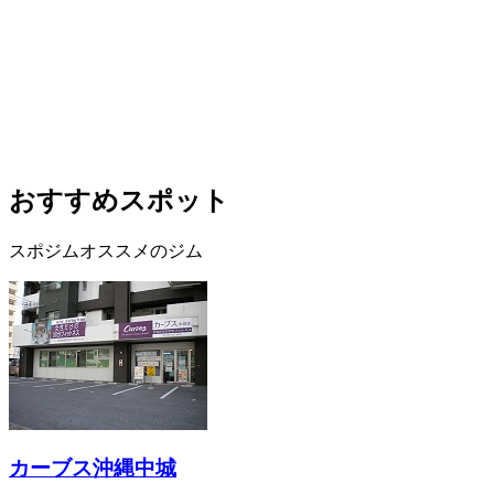
おすすめスポット
スポジムオススメのジム
カーブス沖縄中城