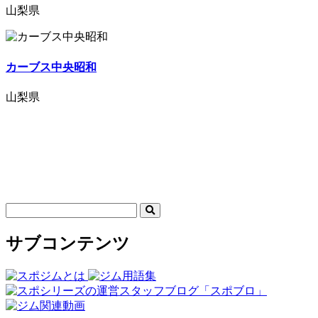
山梨県
カーブス中央昭和
山梨県
サブコンテンツ