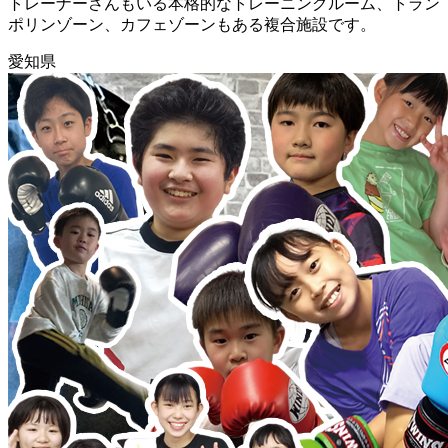
トレーナーさんもいる本格的なトレーニングルーム、トラン
ポリンゾーン、カフェゾーンもある複合施設です。
愛知県