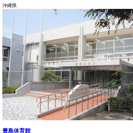
沖縄県
豊島体育館