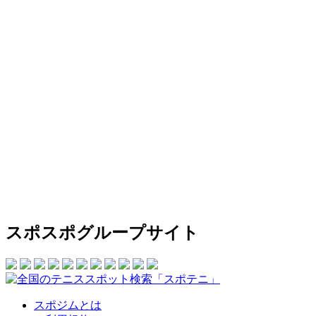
スポスポグループサイト
スポジムとは