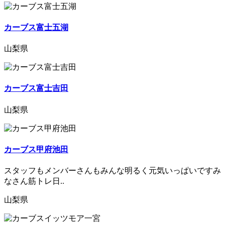
カーブス富士五湖
山梨県
カーブス富士吉田
山梨県
カーブス甲府池田
スタッフもメンバーさんもみんな明るく元気いっぱいですみ
なさん筋トレ日..
山梨県