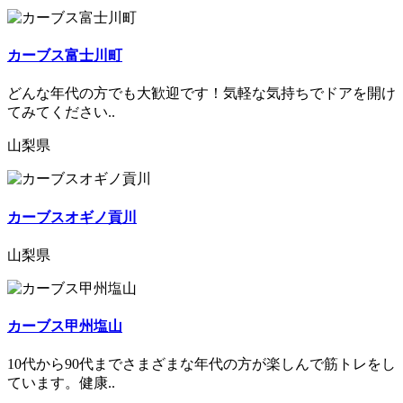
カーブス富士川町
どんな年代の方でも大歓迎です！気軽な気持ちでドアを開け
てみてください..
山梨県
カーブスオギノ貢川
山梨県
カーブス甲州塩山
10代から90代までさまざまな年代の方が楽しんで筋トレをし
ています。健康..