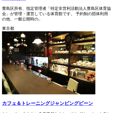
豊島区所有、指定管理者「特定非営利活動法人豊島区体育協
会」が管理・運営している体育館です。 予約制の団体利用
の他、一般公開時の..
東京都
カフェ＆トレーニングジャンピングビーン