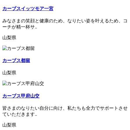
カーブスイッツモア一宮
みなさまの笑顔と健康のため、なりたい姿を叶えるため、コ
ーチが精一杯サ..
山梨県
カーブス都留
山梨県
カーブス甲府山交
皆さまのなりたい自分に向け、私たちも全力でサポートさせ
ていただきます..
山梨県