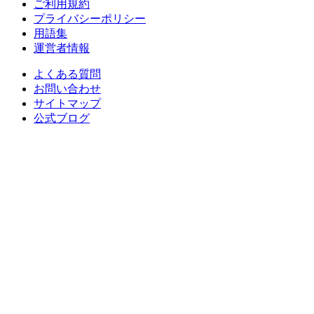
ご利用規約
プライバシーポリシー
用語集
運営者情報
よくある質問
お問い合わせ
サイトマップ
公式ブログ