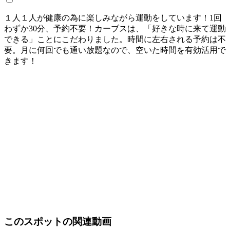
１人１人が健康の為に楽しみながら運動をしています！1回
わずか30分、予約不要！カーブスは、「好きな時に来て運動
できる」ことにこだわりました。時間に左右される予約は不
要。月に何回でも通い放題なので、空いた時間を有効活用で
きます！
このスポットの関連動画