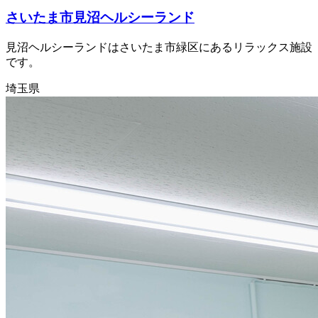
さいたま市見沼ヘルシーランド
見沼ヘルシーランドはさいたま市緑区にあるリラックス施設
です。
埼玉県