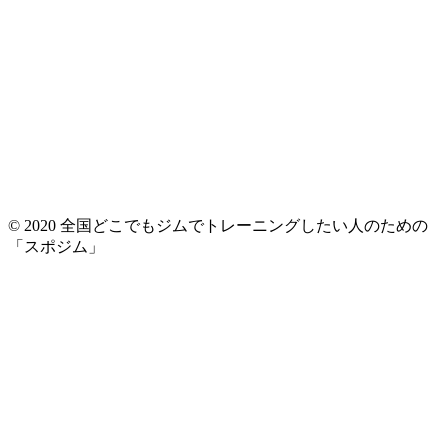
© 2020 全国どこでもジムでトレーニングしたい人のための
「スポジム」