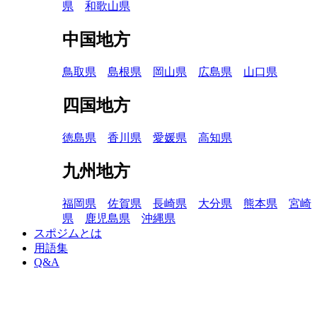
県
和歌山県
中国地方
鳥取県
島根県
岡山県
広島県
山口県
四国地方
徳島県
香川県
愛媛県
高知県
九州地方
福岡県
佐賀県
長崎県
大分県
熊本県
宮崎
県
鹿児島県
沖縄県
スポジムとは
用語集
Q&A