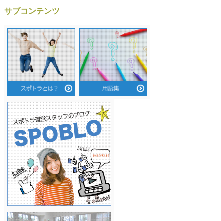
サブコンテンツ