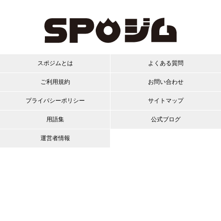
スポジムとは
よくある質問
ご利用規約
お問い合わせ
プライバシーポリシー
サイトマップ
用語集
公式ブログ
運営者情報