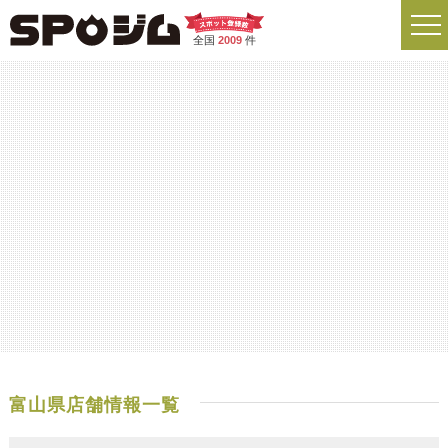
全国
2009
件
富山県店舗情報一覧