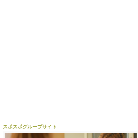
スポスポグループサイト