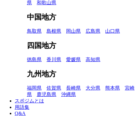
県
和歌山県
中国地方
鳥取県
島根県
岡山県
広島県
山口県
四国地方
徳島県
香川県
愛媛県
高知県
九州地方
福岡県
佐賀県
長崎県
大分県
熊本県
宮崎
県
鹿児島県
沖縄県
スポジムとは
用語集
Q&A