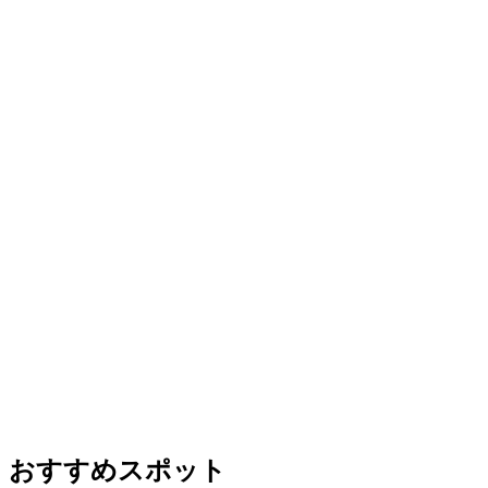
おすすめスポット