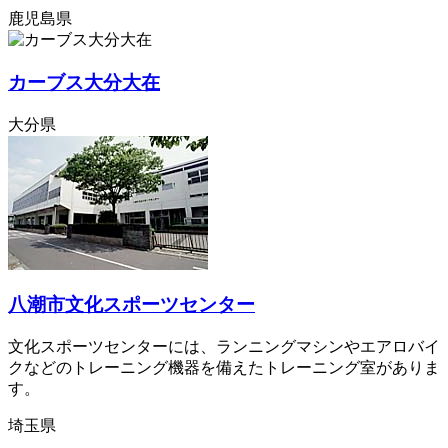
鹿児島県
カーブス大分大在
大分県
八潮市文化スポーツセンター
文化スポーツセンターには、ランニングマシンやエアロバイ
クなどのトレーニング機器を備えたトレーニング室がありま
す。
埼玉県