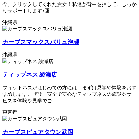
今、クリックしてくれた貴女！私達が背中を押して、しっか
りサポートします♪運..
沖縄県
カーブスマックスバリュ泡瀬
沖縄県
ティップネス 綾瀬店
フィットネスがはじめての方には、まずは見学や体験をおす
すめします。ぜひ、安全で安心なティップネスの施設やサー
ビスを体験や見学でご..
東京都
カーブスピュアタウン武岡