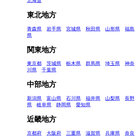
北海道
東北地方
青森県
岩手県
宮城県
秋田県
山形県
福島
県
関東地方
東京都
茨城県
栃木県
群馬県
埼玉県
神奈
川県
千葉県
中部地方
新潟県
富山県
石川県
福井県
山梨県
長野
県
岐阜県
静岡県
愛知県
近畿地方
京都府
大阪府
三重県
滋賀県
兵庫県
奈良