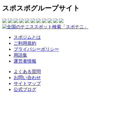
スポスポグループサイト
スポジムとは
ご利用規約
プライバシーポリシー
用語集
運営者情報
よくある質問
お問い合わせ
サイトマップ
公式ブログ