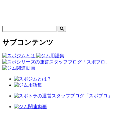
サブコンテンツ