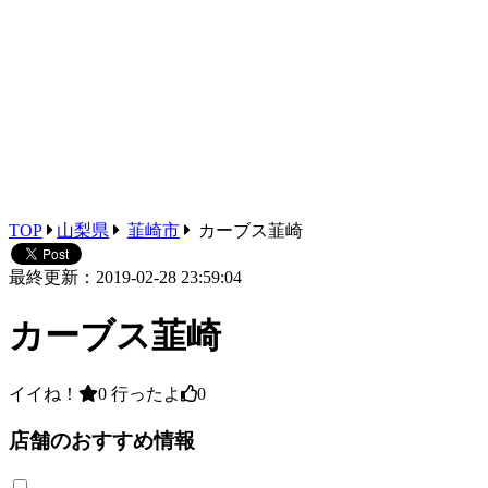
TOP
山梨県
韮崎市
カーブス韮崎
最終更新：2019-02-28 23:59:04
カーブス韮崎
イイね！
0
行ったよ
0
店舗のおすすめ情報