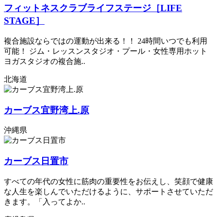
フィットネスクラブライフステージ［LIFE
STAGE］
複合施設ならではの運動が出来る！！ 24時間いつでも利用
可能！ ジム・レッスンスタジオ・プール・女性専用ホット
ヨガスタジオの複合施..
北海道
カーブス宜野湾上.原
沖縄県
カーブス日置市
すべての年代の女性に筋肉の重要性をお伝えし、笑顔で健康
な人生を楽しんでいただけるように、サポートさせていただ
きます。「入ってよか..