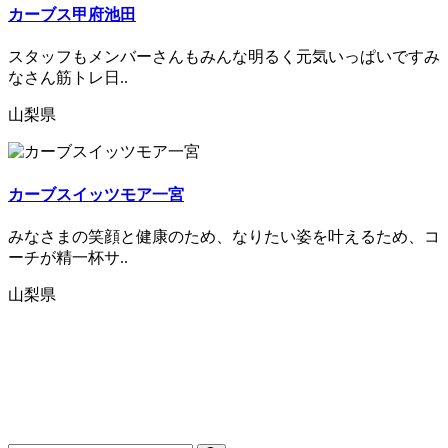
カーブス甲府池田
スタッフもメンバーさんもみんな明るく元気いっぱいですみ
なさん筋トレ日..
山梨県
カーブスイッツモア一宮
みなさまの笑顔と健康のため、なりたい姿を叶えるため、コ
ーチが精一杯サ..
山梨県