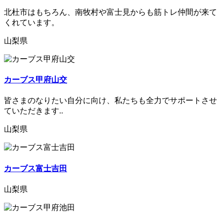
北杜市はもちろん、南牧村や富士見からも筋トレ仲間が来て
くれています。
山梨県
カーブス甲府山交
皆さまのなりたい自分に向け、私たちも全力でサポートさせ
ていただきます..
山梨県
カーブス富士吉田
山梨県