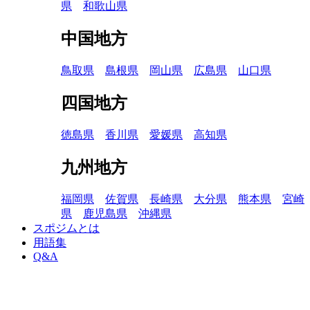
県
和歌山県
中国地方
鳥取県
島根県
岡山県
広島県
山口県
四国地方
徳島県
香川県
愛媛県
高知県
九州地方
福岡県
佐賀県
長崎県
大分県
熊本県
宮崎
県
鹿児島県
沖縄県
スポジムとは
用語集
Q&A