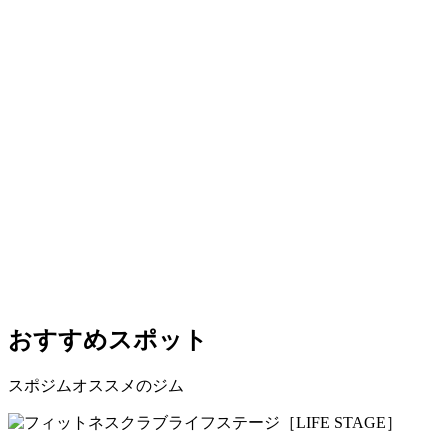
おすすめスポット
スポジムオススメのジム