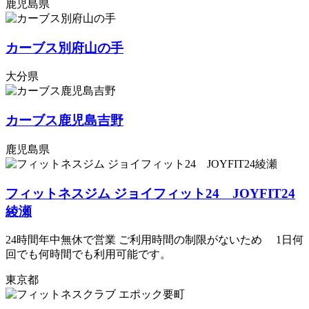
鹿児島県
カーブス別府山の手
大分県
カーブス鹿児島吉野
鹿児島県
フィットネスジム ジョイフィット24 JOYFIT24
綾瀬
24時間年中無休で営業 ご利用時間の制限がないため 1日何
回でも何時間でも利用可能です。
東京都