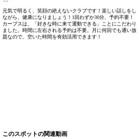
元気で明るく、笑顔の絶えないクラブです！楽しい話しをし
ながら、健康になりましょう！1回わずか30分、予約不要！
カーブスは、「好きな時に来て運動できる」ことにこだわり
ました。時間に左右される予約は不要。月に何回でも通い放
題なので、空いた時間を有効活用できます！
このスポットの関連動画