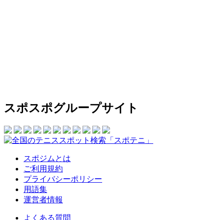
スポスポグループサイト
スポジムとは
ご利用規約
プライバシーポリシー
用語集
運営者情報
よくある質問