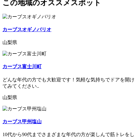
この地域のオススメスポット
カーブスオギノバリオ
山梨県
カーブス富士川町
どんな年代の方でも大歓迎です！気軽な気持ちでドアを開け
てみてください..
山梨県
カーブス甲州塩山
10代から90代までさまざまな年代の方が楽しんで筋トレをし