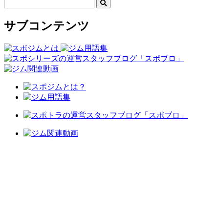
サブコンテンツ