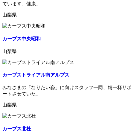
ています。健康..
山梨県
カーブス中央昭和
山梨県
カーブストライアル南アルプス
みなさまの「なりたい姿」に向けスタッフ一同、精一杯サポ
ートさせていた..
山梨県
カーブス北杜