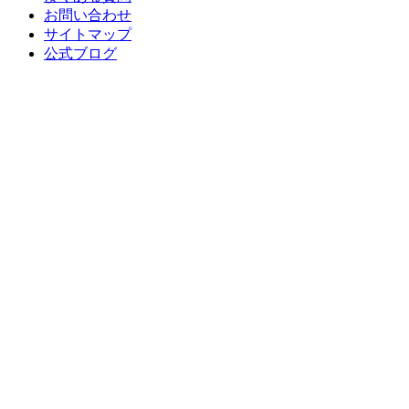
お問い合わせ
サイトマップ
公式ブログ