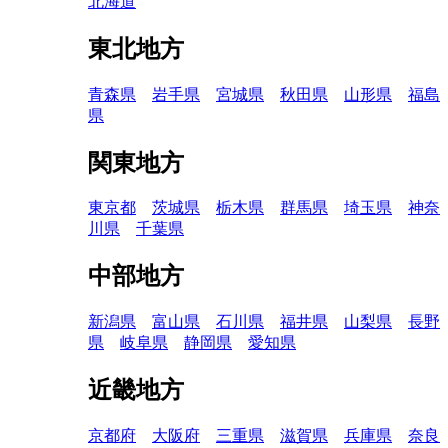
北海道
東北地方
青森県
岩手県
宮城県
秋田県
山形県
福島
県
関東地方
東京都
茨城県
栃木県
群馬県
埼玉県
神奈
川県
千葉県
中部地方
新潟県
富山県
石川県
福井県
山梨県
長野
県
岐阜県
静岡県
愛知県
近畿地方
京都府
大阪府
三重県
滋賀県
兵庫県
奈良