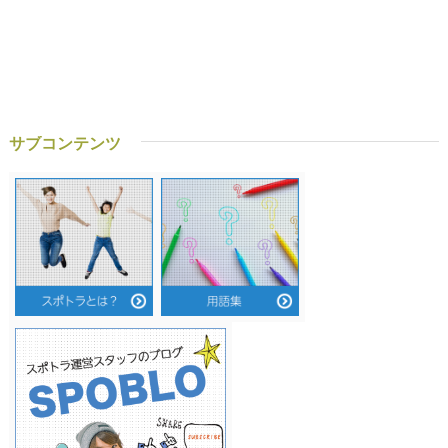
サブコンテンツ