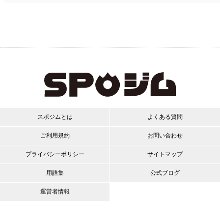
スポジムとは
よくある質問
ご利用規約
お問い合わせ
プライバシーポリシー
サイトマップ
用語集
公式ブログ
運営者情報