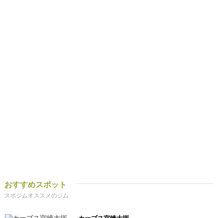
おすすめスポット
スポジムオススメのジム