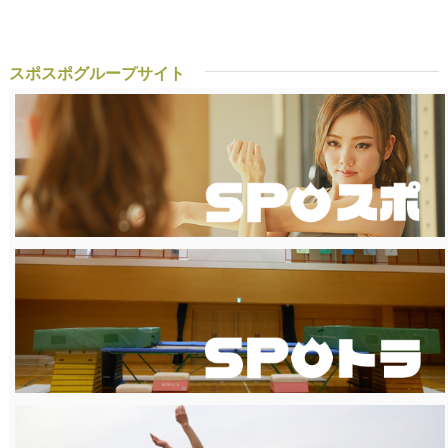
スポスポグループサイト