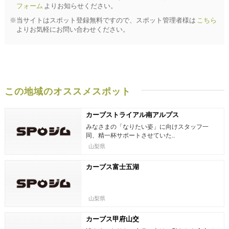
フォーム
よりお知らせください。
※当サイトはスポット登録無料ですので、スポット管理者様は
こちら
よりお気軽にお問い合わせください。
この地域のオススメスポット
カーブストライアル南アルプス
みなさまの「なりたい姿」に向けスタッフ一
同、精一杯サポートさせていた..
山梨県
カーブス富士五湖
山梨県
カーブス甲府山交