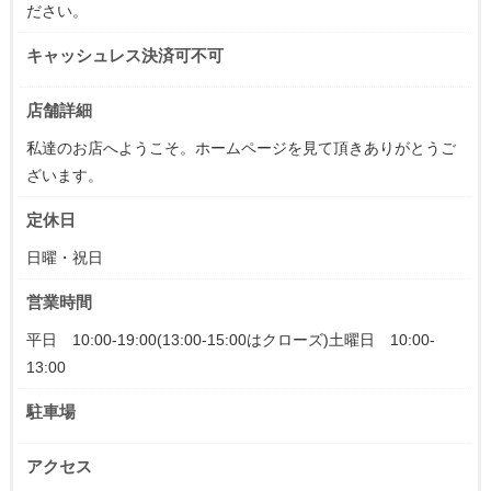
ださい。
キャッシュレス決済可不可
店舗詳細
私達のお店へようこそ。ホームページを見て頂きありがとうご
ざいます。
定休日
日曜・祝日
営業時間
平日 10:00-19:00(13:00-15:00はクローズ)土曜日 10:00-
13:00
駐車場
アクセス