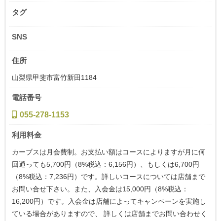
タグ
SNS
住所
山梨県甲斐市富竹新田1184
電話番号
055-278-1153
利用料金
カーブスは月会費制。お支払い額はコースによりますが月に何
回通っても5,700円（8%税込：6,156円）、もしくは6,700円
（8%税込：7,236円）です。詳しいコースについては店舗まで
お問い合せ下さい。また、入会金は15,000円（8%税込：
16,200円）です。入会金は店舗によってキャンペーンを実施し
ている場合がありますので、 詳しくは店舗までお問い合わせく