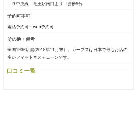
ＪＲ中央線 竜王駅南口より 徒歩5分
予約可不可
電話予約可・web予約可
その他・備考
全国1936店舗(2018年11月末）。カーブスは日本で最もお店の
多いフィットネスチェーンです。
口コミ一覧