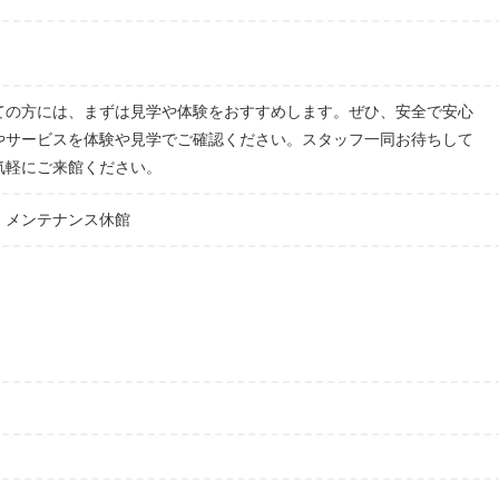
ての方には、まずは見学や体験をおすすめします。ぜひ、安全で安心
やサービスを体験や見学でご確認ください。スタッフ一同お待ちして
気軽にご来館ください。
、メンテナンス休館