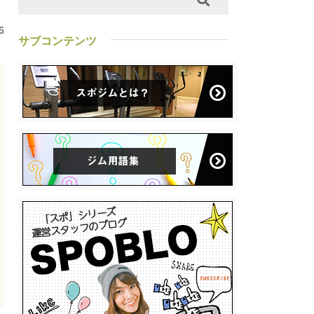
6
サブコンテンツ