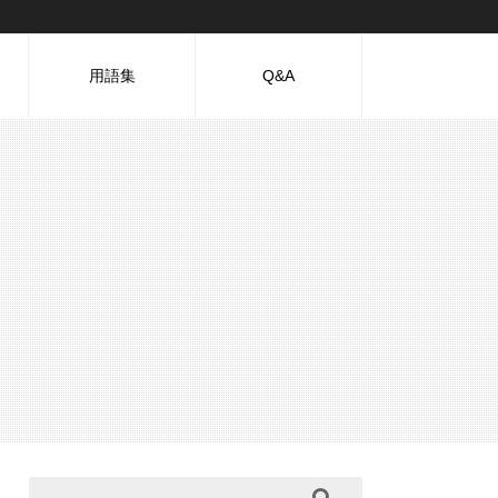
用語集
Q&A