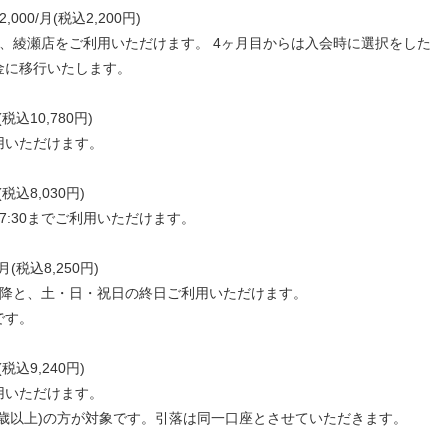
00/月(税込2,200円)
、綾瀬店をご利用いただけます。 4ヶ月目からは入会時に選択をした
金に移行いたします。
税込10,780円)
用いただけます。
税込8,030円)
7:30までご利用いただけます。
(税込8,250円)
0以降と、土・日・祝日の終日ご利用いただけます。
です。
税込9,240円)
用いただけます。
6歳以上)の方が対象です。引落は同一口座とさせていただきます。