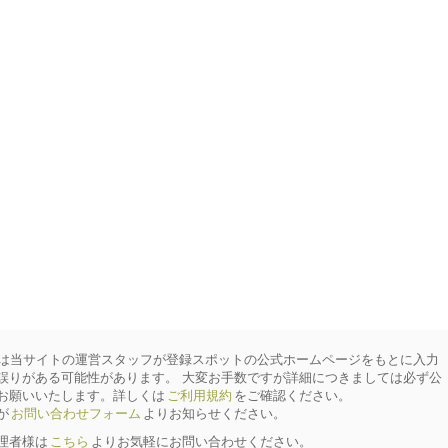
は当サイトの運営スタッフが登録スポットの公式ホームページをもとに入力
誤りがある可能性があります。 大変お手数ですが詳細につきましては必ず公
お願いいたします。詳しくは
ご利用規約
をご確認ください。
が
お問い合わせフォーム
よりお知らせください。
理者様は
こちら
よりお気軽にお問い合わせください。