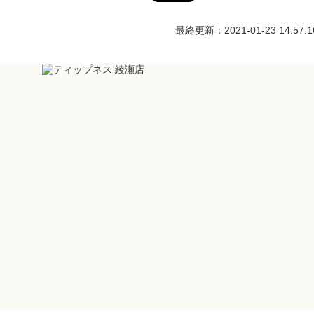
最終更新：2021-01-23 14:57:1