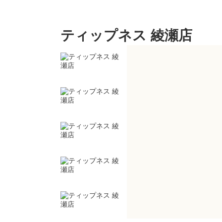
ティップネス 綾瀬店