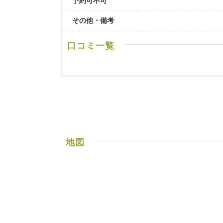
予約可不可
その他・備考
口コミ一覧
地図