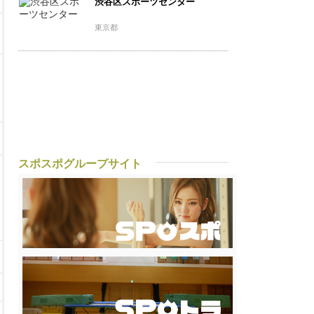
渋谷区スポーツセンター
東京都
スポスポグループサイト