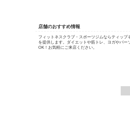
店舗のおすすめ情報
フィットネスクラブ・スポーツジムならティップ
を提供します。ダイエットや筋トレ、ヨガやパー
OK！お気軽にご来店ください。