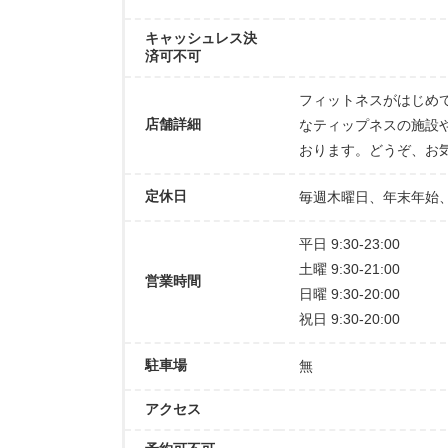
キャッシュレス決
済可不可
フィットネスがはじめ
店舗詳細
なティップネスの施設
おります。どうぞ、お
定休日
毎週木曜日、年末年始
平日 9:30-23:00
土曜 9:30-21:00
営業時間
日曜 9:30-20:00
祝日 9:30-20:00
駐車場
無
アクセス