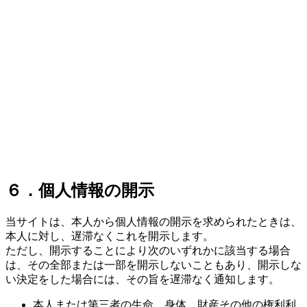
６．個人情報の開示
当サイトは、本人から個人情報の開示を求められたときは、
本人に対し、遅滞なくこれを開示します。
ただし、開示することにより次のいずれかに該当する場合
は、その全部または一部を開示しないこともあり、開示しな
い決定をした場合には、その旨を遅滞なく通知します。
本人または第三者の生命、身体、財産その他の権利利