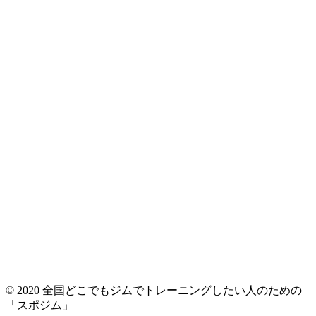
© 2020 全国どこでもジムでトレーニングしたい人のための
「スポジム」