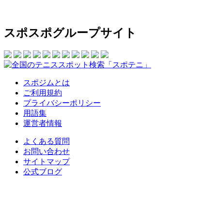
スポスポグループサイト
スポジムとは
ご利用規約
プライバシーポリシー
用語集
運営者情報
よくある質問
お問い合わせ
サイトマップ
公式ブログ