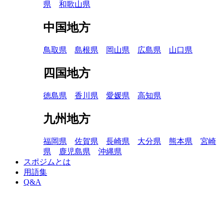
県
和歌山県
中国地方
鳥取県
島根県
岡山県
広島県
山口県
四国地方
徳島県
香川県
愛媛県
高知県
九州地方
福岡県
佐賀県
長崎県
大分県
熊本県
宮崎
県
鹿児島県
沖縄県
スポジムとは
用語集
Q&A