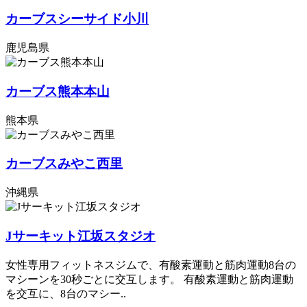
カーブスシーサイド小川
鹿児島県
カーブス熊本本山
熊本県
カーブスみやこ西里
沖縄県
Jサーキット江坂スタジオ
女性専用フィットネスジムで、有酸素運動と筋肉運動8台の
マシーンを30秒ごとに交互します。 有酸素運動と筋肉運動
を交互に、8台のマシー..