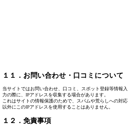
１１．お問い合わせ・口コミについて
当サイトではお問い合わせ、口コミ、スポット登録等情報入
力の際に、IPアドレスを収集する場合があります。
これはサイトの情報保護のためで、スパムや荒らしへの対応
以外にこのIPアドレスを使用することはありません。
１２．免責事項