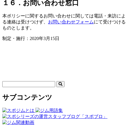
１６．お問い合わせ窓口
本ポリシーに関するお問い合わせに関しては電話・来訪によ
る連絡は受けつけず、
お問い合わせフォーム
にて受けつける
ものとします。
制定・施行：2020年3月15日
サブコンテンツ