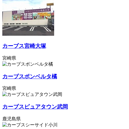
カーブス宮崎大塚
宮崎県
カーブスボンベルタ橘
宮崎県
カーブスピュアタウン武岡
鹿児島県