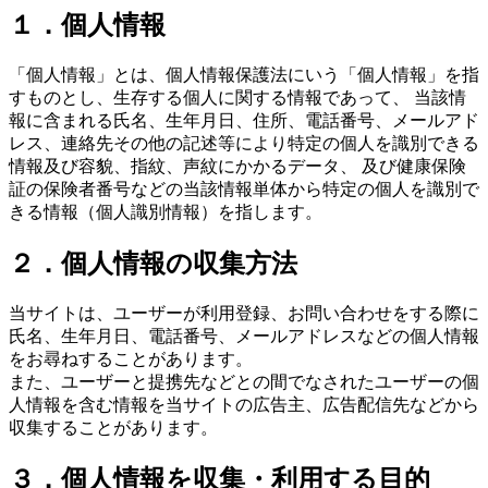
１．個人情報
「個人情報」とは、個人情報保護法にいう「個人情報」を指
すものとし、生存する個人に関する情報であって、 当該情
報に含まれる氏名、生年月日、住所、電話番号、メールアド
レス、連絡先その他の記述等により特定の個人を識別できる
情報及び容貌、指紋、声紋にかかるデータ、 及び健康保険
証の保険者番号などの当該情報単体から特定の個人を識別で
きる情報（個人識別情報）を指します。
２．個人情報の収集方法
当サイトは、ユーザーが利用登録、お問い合わせをする際に
氏名、生年月日、電話番号、メールアドレスなどの個人情報
をお尋ねすることがあります。
また、ユーザーと提携先などとの間でなされたユーザーの個
人情報を含む情報を当サイトの広告主、広告配信先などから
収集することがあります。
３．個人情報を収集・利用する目的