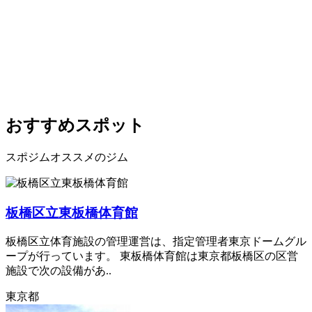
おすすめスポット
スポジムオススメのジム
板橋区立東板橋体育館
板橋区立体育施設の管理運営は、指定管理者東京ドームグル
ープが行っています。 東板橋体育館は東京都板橋区の区営
施設で次の設備があ..
東京都