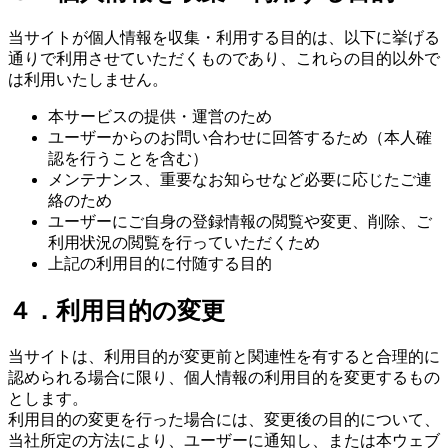
当サイトが個人情報を収集・利用する目的は、以下に挙げる
通りで利用させていただくものであり、これらの目的以外で
は利用いたしません。
本サービスの提供・運営のため
ユーザーからのお問い合わせに回答するため（本人確
認を行うことを含む）
メンテナンス、重要なお知らせなど必要に応じたご連
絡のため
ユーザーにご自身の登録情報の閲覧や変更、削除、ご
利用状況の閲覧を行っていただくため
上記の利用目的に付随する目的
４．利用目的の変更
当サイトは、利用目的が変更前と関連性を有すると合理的に
認められる場合に限り、個人情報の利用目的を変更するもの
とします。
利用目的の変更を行った場合には、変更後の目的について、
当社所定の方法により、ユーザーに通知し、または本ウェブ