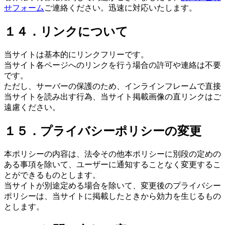
せフォーム
ご連絡ください。迅速に対応いたします。
１４．リンクについて
当サイトは基本的にリンクフリーです。
当サイト各ページへのリンクを行う場合の許可や連絡は不要
です。
ただし、サーバーの保護のため、インラインフレームで直接
当サイトを読み出す行為、当サイト掲載画像の直リンクはご
遠慮ください。
１５．プライバシーポリシーの変更
本ポリシーの内容は、法令その他本ポリシーに別段の定めの
ある事項を除いて、ユーザーに通知することなく変更するこ
とができるものとします。
当サイトが別途定める場合を除いて、変更後のプライバシー
ポリシーは、当サイトに掲載したときから効力を生じるもの
とします。