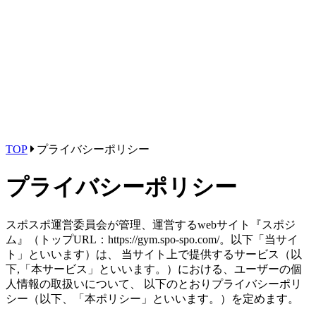
TOP
プライバシーポリシー
プライバシーポリシー
スポスポ運営委員会が管理、運営するwebサイト『スポジ
ム』（トップURL：https://gym.spo-spo.com/。以下「当サイ
ト」といいます）は、 当サイト上で提供するサービス（以
下,「本サービス」といいます。）における、ユーザーの個
人情報の取扱いについて、 以下のとおりプライバシーポリ
シー（以下、「本ポリシー」といいます。）を定めます。