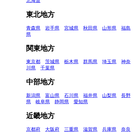
北海道
東北地方
青森県
岩手県
宮城県
秋田県
山形県
福島
県
関東地方
東京都
茨城県
栃木県
群馬県
埼玉県
神奈
川県
千葉県
中部地方
新潟県
富山県
石川県
福井県
山梨県
長野
県
岐阜県
静岡県
愛知県
近畿地方
京都府
大阪府
三重県
滋賀県
兵庫県
奈良