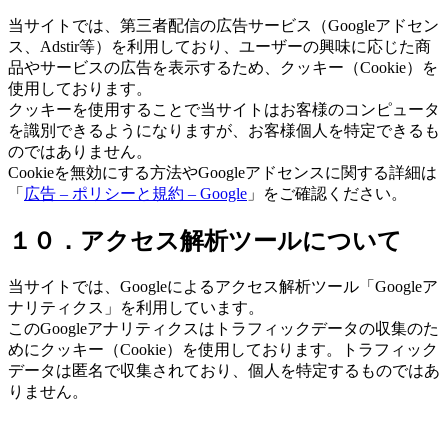
当サイトでは、第三者配信の広告サービス（Googleアドセン
ス、Adstir等）を利用しており、ユーザーの興味に応じた商
品やサービスの広告を表示するため、クッキー（Cookie）を
使用しております。
クッキーを使用することで当サイトはお客様のコンピュータ
を識別できるようになりますが、お客様個人を特定できるも
のではありません。
Cookieを無効にする方法やGoogleアドセンスに関する詳細は
「
広告 – ポリシーと規約 – Google
」をご確認ください。
１０．アクセス解析ツールについて
当サイトでは、Googleによるアクセス解析ツール「Googleア
ナリティクス」を利用しています。
このGoogleアナリティクスはトラフィックデータの収集のた
めにクッキー（Cookie）を使用しております。トラフィック
データは匿名で収集されており、個人を特定するものではあ
りません。