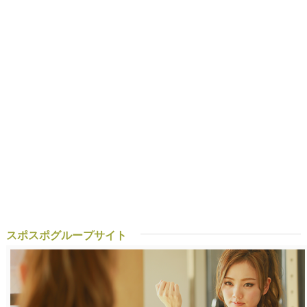
スポスポグループサイト