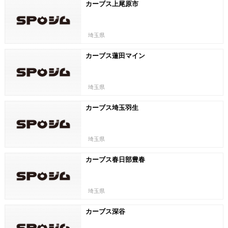
カーブス上尾原市
埼玉県
カーブス蓮田マイン
埼玉県
カーブス埼玉羽生
埼玉県
カーブス春日部豊春
埼玉県
カーブス深谷