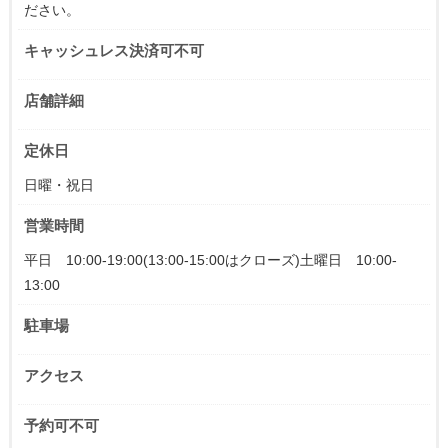
ださい。
キャッシュレス決済可不可
店舗詳細
定休日
日曜・祝日
営業時間
平日 10:00-19:00(13:00-15:00はクローズ)土曜日 10:00-
13:00
駐車場
アクセス
予約可不可