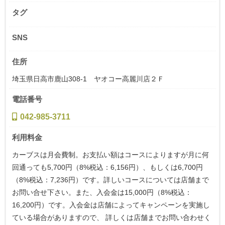
タグ
SNS
住所
埼玉県日高市鹿山308-1 ヤオコー高麗川店２Ｆ
電話番号
042-985-3711
利用料金
カーブスは月会費制。お支払い額はコースによりますが月に何
回通っても5,700円（8%税込：6,156円）、もしくは6,700円
（8%税込：7,236円）です。詳しいコースについては店舗まで
お問い合せ下さい。また、入会金は15,000円（8%税込：
16,200円）です。入会金は店舗によってキャンペーンを実施し
ている場合がありますので、 詳しくは店舗までお問い合わせく