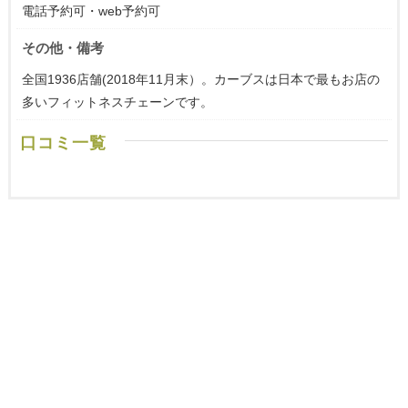
電話予約可・web予約可
その他・備考
全国1936店舗(2018年11月末）。カーブスは日本で最もお店の
多いフィットネスチェーンです。
口コミ一覧