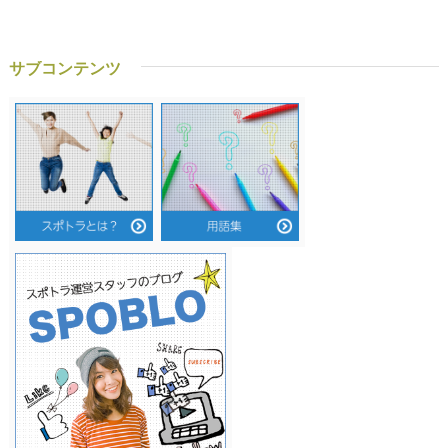
サブコンテンツ