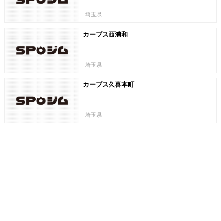
埼玉県
カーブス西浦和
埼玉県
カーブス久喜本町
埼玉県