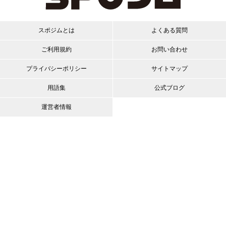
スポジムとは
よくある質問
ご利用規約
お問い合わせ
プライバシーポリシー
サイトマップ
用語集
公式ブログ
運営者情報