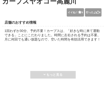
カーブスヤオコー高麗川
イイね！
行ったよ
0
0
店舗のおすすめ情報
1回わずか30分、予約不要！カーブスは、「好きな時に来て運動
できる」ことにこだわりました。時間に左右される予約は不要。
月に何回でも通い放題なので、空いた時間を有効活用できます！