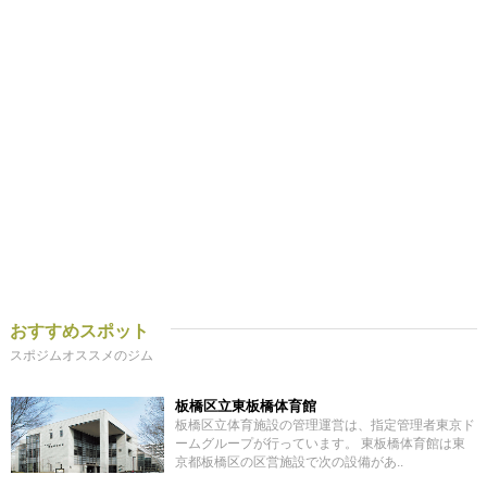
おすすめスポット
スポジムオススメのジム
板橋区立東板橋体育館
板橋区立体育施設の管理運営は、指定管理者東京ド
ームグループが行っています。 東板橋体育館は東
京都板橋区の区営施設で次の設備があ..