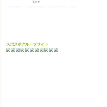
東京都
スポスポグループサイト