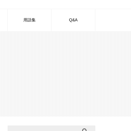
用語集
Q&A