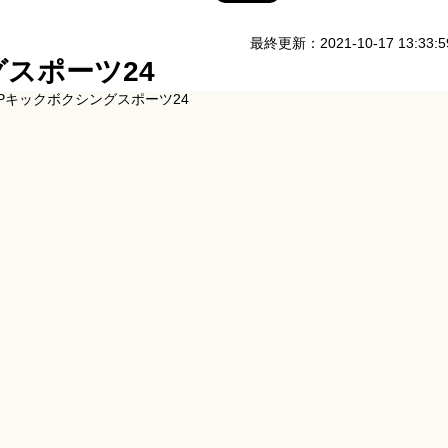
最終更新：2021-10-17 13:33:5
グスポーツ24