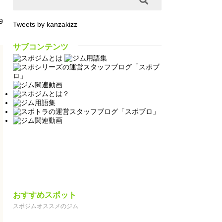
9
Tweets by kanzakizz
サブコンテンツ
おすすめスポット
スポジムオススメのジム