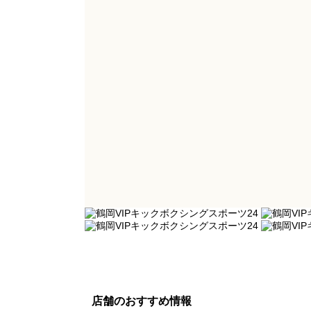
店舗のおすすめ情報