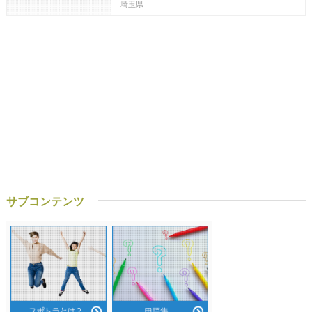
埼玉県
サブコンテンツ