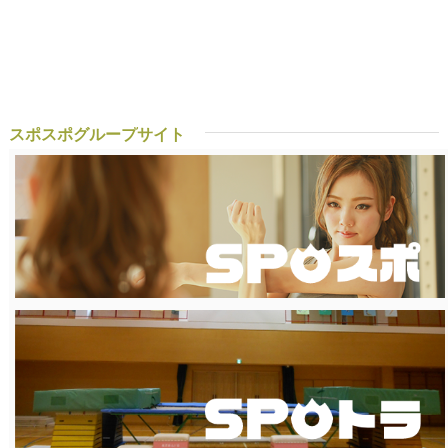
スポスポグループサイト