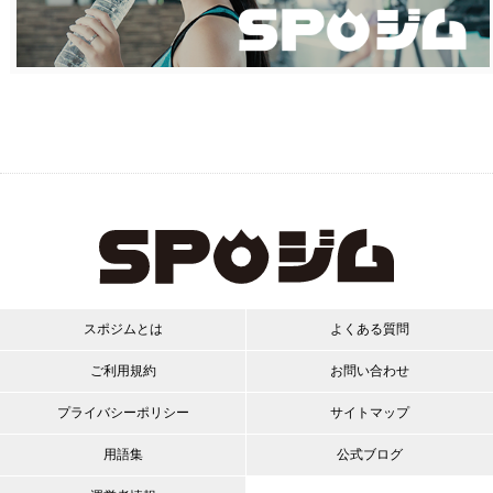
スポジムとは
よくある質問
ご利用規約
お問い合わせ
プライバシーポリシー
サイトマップ
用語集
公式ブログ