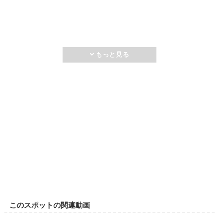
このスポットの関連動画