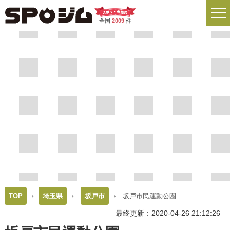
全国
2009
件
TOP
埼玉県
坂戸市
坂戸市民運動公園
最終更新：2020-04-26 21:12:26