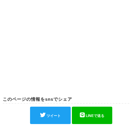
このページの情報をsnsでシェア
ツイート
LINEで送る