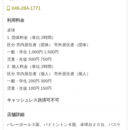
049-284-1771
利用料金
卓球
1. 団体料金（単位:2時間）
区分 市内居住者（団体） 市外居住者（団体）
一般・学生 1,000円 1,500円
児童・生徒 500円 750円
2. 個人料金（単位:2時間）
区分 市内居住者（個人） 市外居住者（個人）
一般・学生 200円 300円
児童・生徒 100円 150円
キャッシュレス決済可不可
店舗詳細
バレーボール３面、バドミントン８面、卓球台２０台、バスケ