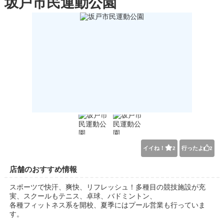
坂戸市民運動公園
イイね！
行ったよ
2
2
店舗のおすすめ情報
スポーツで快汗、爽快、リフレッシュ！多種目の競技施設が充
実、スクールもテニス、卓球、バドミントン、
各種フィットネス系を開校、夏季にはプール営業も行っていま
す。